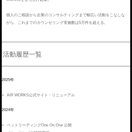
個人のご相談から企業のコンサルティングまで幅広い活動をこなしな
がら、これまでのカウンセリング実施数は5万件を超える。
活動履歴一覧
2025年
AIR WORKS公式サイト・リニューアル
2024年
ペットリーディングOne On One 公開