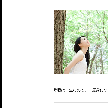
呼吸は一生なので、一度身につ