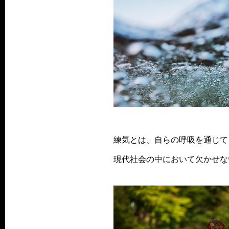
練気とは、自らの呼吸を通じて
現代社会の中において欠かせな