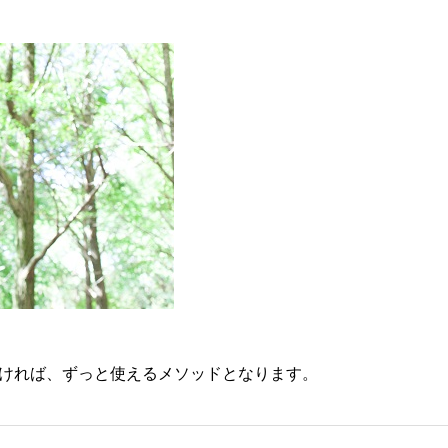
ければ、ずっと使えるメソッドとなります。