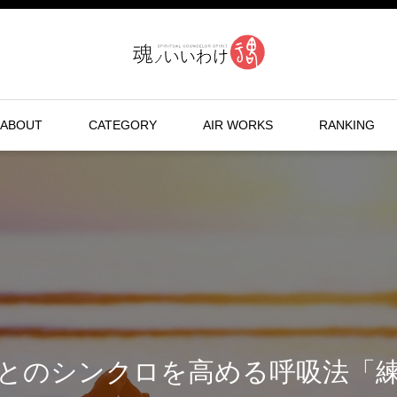
ABOUT
CATEGORY
AIR WORKS
RANKING
とのシンクロを高める呼吸法「