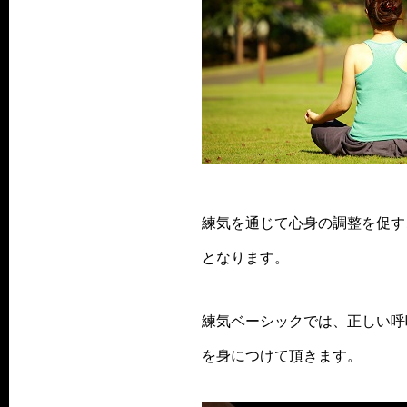
練気を通じて心身の調整を促す
となります。
練気ベーシックでは、正しい呼
を身につけて頂きます。