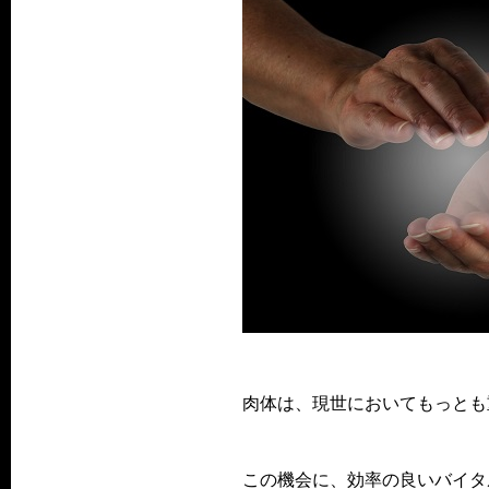
肉体は、現世においてもっとも
この機会に、効率の良いバイタ