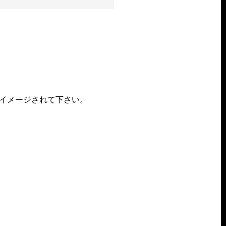
イメージされて下さい。