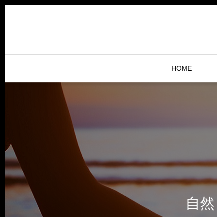
HOME
自然