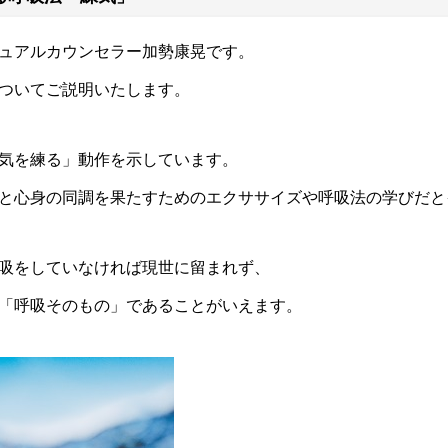
ュアルカウンセラー加勢康晃です。
ついてご説明いたします。
気を練る」動作を示しています。
と心身の同調を果たすためのエクササイズや呼吸法の学びだと
吸をしていなければ現世に留まれず、
「呼吸そのもの」であることがいえます。