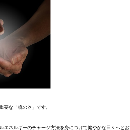
重要な「魂の器」です。
ルエネルギーのチャージ方法を身につけて健やかな日々へとお