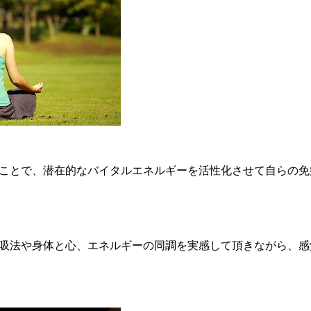
ことで、潜在的なバイタルエネルギーを活性化させて自らの免
吸法や身体と心、エネルギーの同調を実感して頂きながら、感