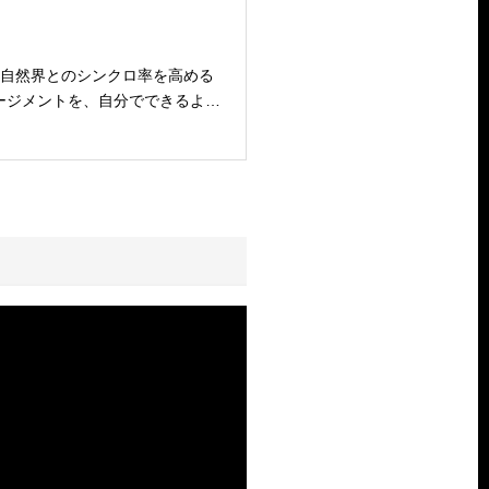
て自然界とのシンクロ率を高める
ージメントを、自分でできるよう