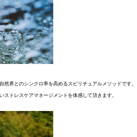
自然界とのシンクロ率を高めるスピリチュアルメソッドです。
いストレスケアマネージメントを体感して頂きます。