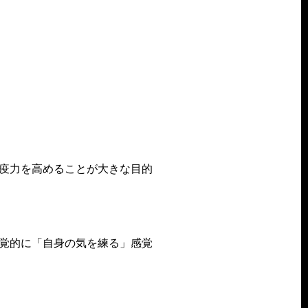
疫力を高めることが大きな目的
覚的に「自身の気を練る」感覚