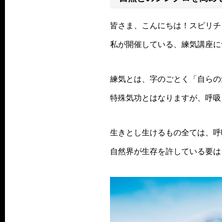
皆さま、こんにちは！スピリチ
私が開催している、練気講座に
練気とは、字のごとく「自らの
特殊気功とはなりますが、呼吸
生きとし生けるもの全ては、呼
自然界が生存を許している要は