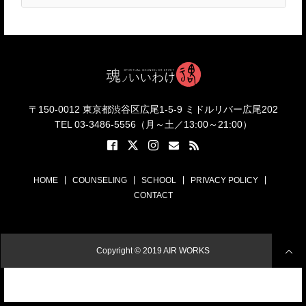
〒150-0012 東京都渋谷区広尾1-5-9 ミドルリバー広尾202
TEL 03-3486-5556（月～土／13:00～21:00）
HOME
COUNSELING
SCHOOL
PRIVACY POLICY
CONTACT
Copyright © 2019
AIR WORKS