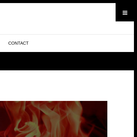
メニュー
CONTACT