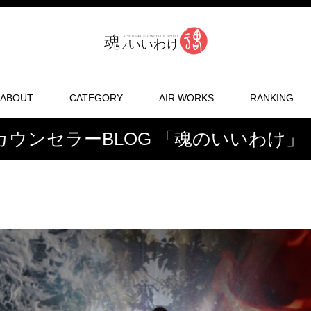
ABOUT
CATEGORY
AIR WORKS
RANKING
ウンセラーBLOG 「魂のいいわけ」