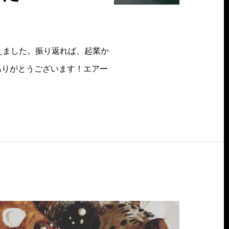
迎えました。振り返れば、起業か
ありがとうございます！エアー