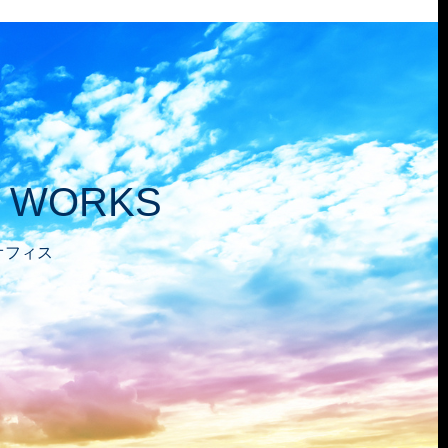
WORKS
オフィス