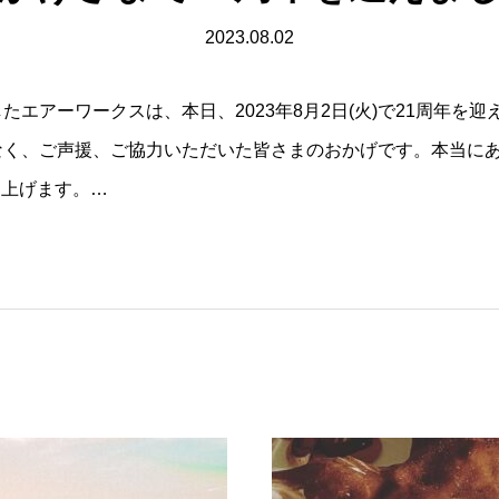
2023.08.02
たエアーワークスは、本日、2023年8月2日(火)で21周年を
なく、ご声援、ご協力いただいた皆さまのおかげです。本当に
し上げます。…