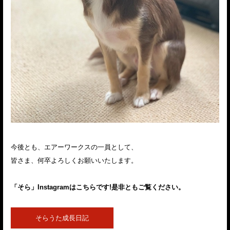
今後とも、エアーワークスの一員として、
皆さま、何卒よろしくお願いいたします。
「そら」Instagramはこちらです!是非ともご覧ください。
そらうた成長日記