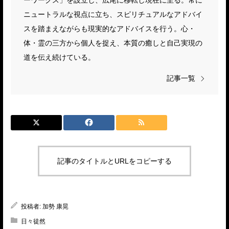
ニュートラルな視点に立ち、スピリチュアルなアドバイ
スを踏まえながらも現実的なアドバイスを行う。心・
体・霊の三方から個人を捉え、本質の癒しと自己実現の
道を伝え続けている。
記事一覧
記事のタイトルとURLをコピーする
投稿者:
加勢 康晃
日々徒然