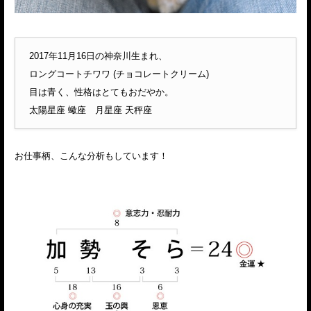
2017年11月16日の神奈川生まれ、
ロングコートチワワ (チョコレートクリーム)
目は青く、性格はとてもおだやか。
太陽星座 蠍座 月星座 天秤座
お仕事柄、こんな分析もしています！