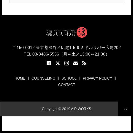
〒150-0012 東京都渋谷区広尾1-5-9 ミドルリバー広尾202
TEL 03-3486-5556（月～土／13:00～21:00）
HOME
COUNSELING
SCHOOL
PRIVACY POLICY
CONTACT
Copyright © 2019
AIR WORKS