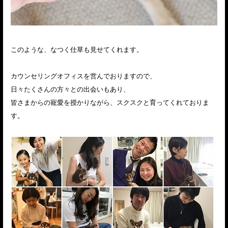
このような、なつく仕草も見せてくれます。
カウンセリングオフィスを営んでおりますので、
日々たくさんの方々との出会いもあり、
皆さまからの寵愛を授かりながら、スクスクと育ってくれておりま
す。