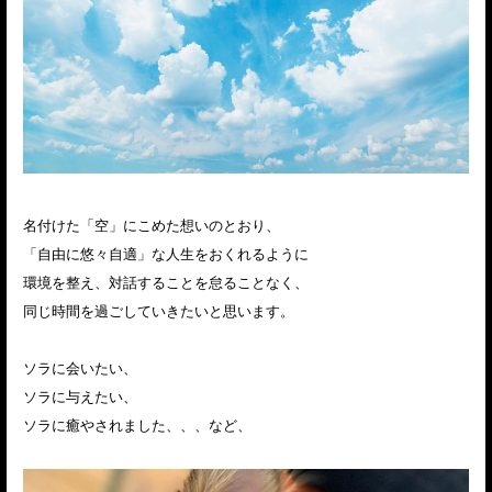
名付けた「空」にこめた想いのとおり、
「自由に悠々自適」な人生をおくれるように
環境を整え、対話することを怠ることなく、
同じ時間を過ごしていきたいと思います。
ソラに会いたい、
ソラに与えたい、
ソラに癒やされました、、、など、