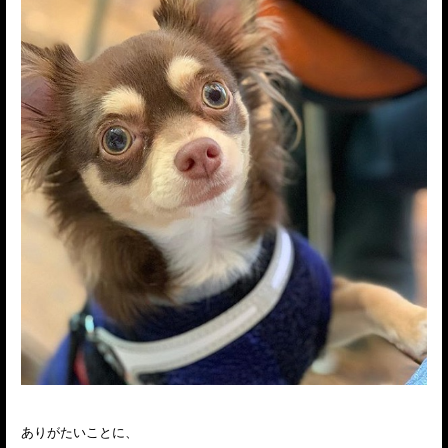
ありがたいことに、