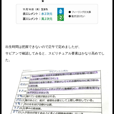
出生時間は把握できないので正午で定めましたが、
サビアンで確認してみると、スピリチュアル要素はかなり高めでし
た。