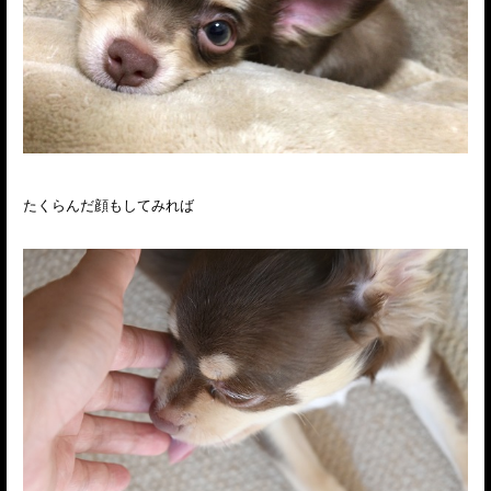
たくらんだ顔もしてみれば