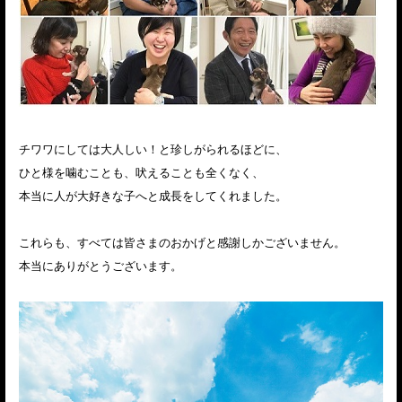
チワワにしては大人しい！と珍しがられるほどに、
ひと様を噛むことも、吠えることも全くなく、
本当に人が大好きな子へと成長をしてくれました。
これらも、すべては皆さまのおかげと感謝しかございません。
本当にありがとうございます。