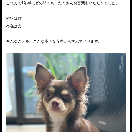
これまで1年半ほどの間でも、たくさんお言葉もいただきました。
性格は財、
存在は力
そんなことを、こんな小さな存在から学んでおります。