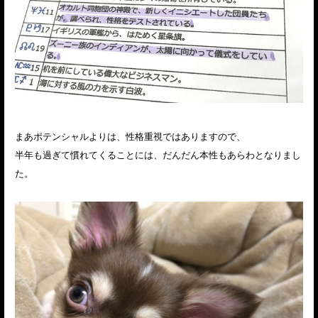
まあポテンシャルよりは、性格重視ではありますので、
半年も過ぎて慣れてくることには、だんだん本性もあらわとなりまし
た。