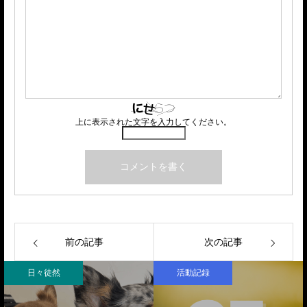
上に表示された文字を入力してください。
前の記事
次の記事
日々徒然
活動記録