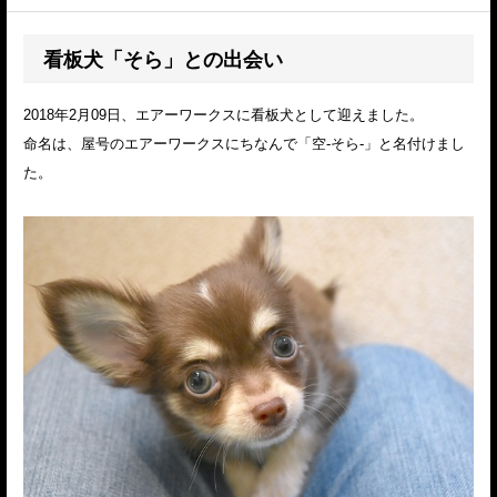
看板犬「そら」との出会い
2018年2月09日、エアーワークスに看板犬として迎えました。
命名は、屋号のエアーワークスにちなんで「空-そら-」と名付けまし
た。