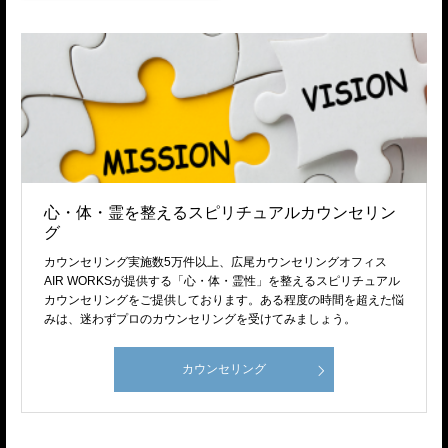
心・体・霊を整えるスピリチュアルカウンセリン
グ
カウンセリング実施数5万件以上、広尾カウンセリングオフィス
AIR WORKSが提供する「心・体・霊性」を整えるスピリチュアル
カウンセリングをご提供しております。ある程度の時間を超えた悩
みは、迷わずプロのカウンセリングを受けてみましょう。
カウンセリング