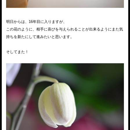
明日からは、16年目に入りますが、
この花のように、相手に喜びを与えられることが出来るようにまた気
持ちを新たにして進みたいと思います。
そしてまた！