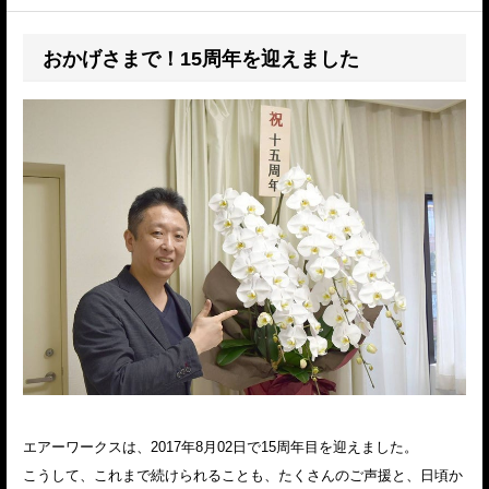
おかげさまで！15周年を迎えました
エアーワークスは、2017年8月02日で15周年目を迎えました。
こうして、これまで続けられることも、たくさんのご声援と、日頃か