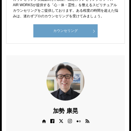
AIR WORKSが提供する「心・体・霊性」を整えるスピリチュアル
カウンセリングをご提供しております。ある程度の時間を超えた悩
みは、迷わずプロのカウンセリングを受けてみましょう。
カウンセリング
加勢 康晃
Web site
Facebook
X
Instagram
Flickr
RSS