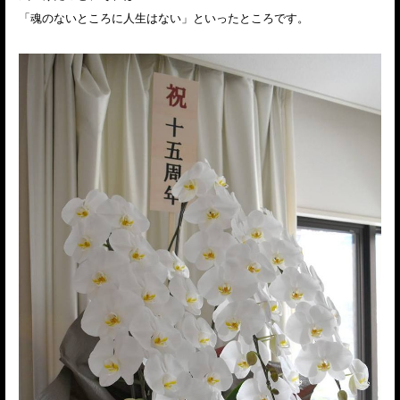
「魂のないところに人生はない」といったところです。