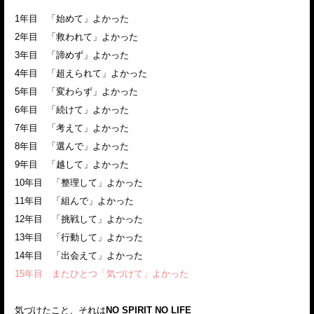
1年目 「始めて」よかった
2年目 「救われて」よかった
3年目 「諦めず」よかった
4年目 「超えられて」よかった
5年目 「変わらず」よかった
6年目 「続けて」よかった
7年目 「考えて」よかった
8年目 「選んで」よかった
9年目 「越して」よかった
10年目 「整理して」よかった
11年目 「組んで」よかった
12年目 「挑戦して」よかった
13年目 「行動して」よかった
14年目 「出会えて」よかった
15年目 またひとつ「気づけて」よかった
気づけたこと、それは
NO SPIRIT NO LIFE