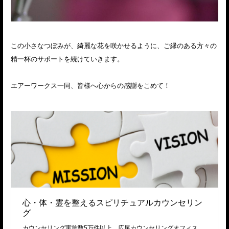
この小さなつぼみが、綺麗な花を咲かせるように、ご縁のある方々の
精一杯のサポートを続けていきます。
エアーワークス一同、皆様へ心からの感謝をこめて！
心・体・霊を整えるスピリチュアルカウンセリン
グ
カウンセリング実施数5万件以上、広尾カウンセリングオフィス