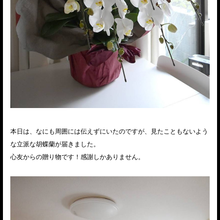
本日は、なにも周囲には伝えずにいたのですが、見たこともないよう
な立派な胡蝶蘭が届きました。
心友からの贈り物です！感謝しかありません。