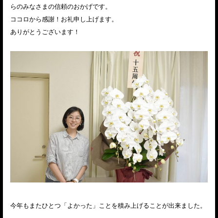
らのみなさまの信頼のおかげです。
ココロから感謝！お礼申し上げます。
ありがとうございます！
今年もまたひとつ「よかった」ことを積み上げることが出来ました。