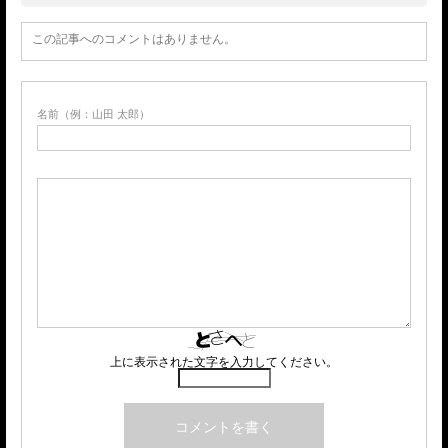
この記事へのコメントはありません。
名前（例：山田 太郎）
上に表示された文字を入力してください。