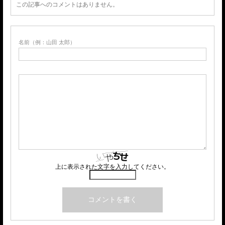
この記事へのコメントはありません。
名前（例：山田 太郎）
上に表示された文字を入力してください。