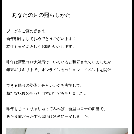
あなたの月の照らしかた
ブログをご覧の皆さま
新年明けましておめでとうございます！
本年も何卒よろしくお願いいたします。
昨年は新型コロナ対策で、いろいろと翻弄されていましたが、
年末ギリギリまで、オンラインセッション、イベントを開催。
できる限りの準備とチャレンジを実施して、
新たな収穫のあった再考の年でもありました。
昨年をじっくり振り返ってみれば、新型コロナの影響で、
あたり前だった生活習慣は急激に一変しました。