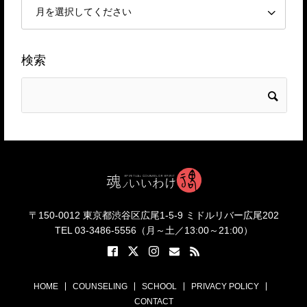
検索
〒150-0012 東京都渋谷区広尾1-5-9 ミドルリバー広尾202
TEL 03-3486-5556（月～土／13:00～21:00）
HOME
COUNSELING
SCHOOL
PRIVACY POLICY
CONTACT