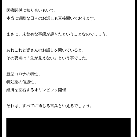
医療関係に知り合いもいて、
本当に過酷な日々のお話しも直接聞いております。
まさに、未曾有な事態が起きたということなのでしょう。
あれこれと皆さんのお話しを聞いていると、
その要点は「先が見えない」という事でした。
新型コロナの特性、
特効薬の信憑性、
経済を左右するオリンピック開催
それは、すべてに通じる言葉といえるでしょう。