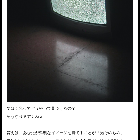
では！光ってどうやって見つけるの？
そうなりますよねｗ
答えは、あなたが鮮明なイメージを持てることが「光そのもの」