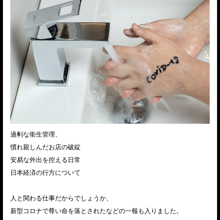
過剰な衛生管理、
慣れ親しんだお店の破綻
安易な外出を控える日常
日本経済の行方について
人と関わる仕事だからでしょうか、
新型コロナで尊い命を落とされたなどの一報も入りました。