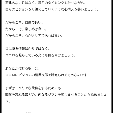
変化のない月はなく、満月のタイミングを計りながら、
自らのビジョンを可視化していくような心構えを養いましょう。
だからこそ、自由で良い。
だからこそ、楽しめば良い。
だからこそ、心がクリアであれば良い。
目に映る情報ばかりではなく、
ココロを照らしている光にも目を向けましょう。
あなたが信じる明日は、
ココロのビジョンの精度次第で叶えられるものなのです。
まずは、クリアな受信をするためにも、
闇夜を忘れるほどの、内なるジブンを楽しませることから始めましょ
う。