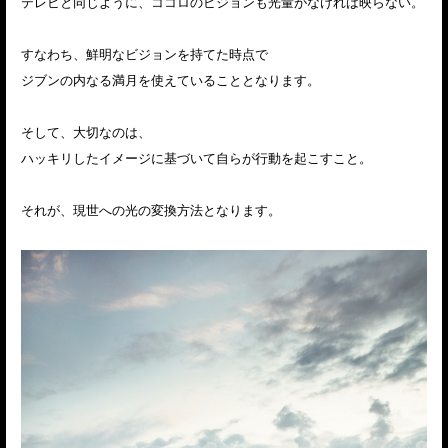
テレビと同じように、ココロのビジョンも光量がなければ映らない。
すなわち、鮮明なビジョンを持てた時点で
ジブンの内なる満月を使えていることとなります。
そして、大切なのは、
ハッキリしたイメージに基づいて自らが行動を起こすこと。
それが、現世への光の変換方法となります。