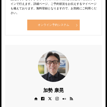
インで行えます。詳細ページ、ご予約状況をお伝えするマイページ
も備えております。無料登録となりますので、お気軽にご利用くだ
さい。
オンライン予約システム
加勢 康晃
Web site
Facebook
X
Instagram
Flickr
RSS