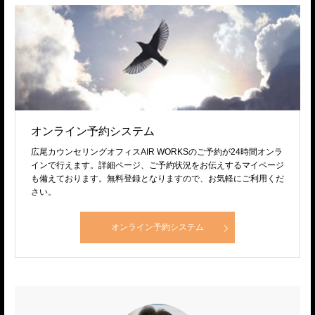
オンライン予約システム
広尾カウンセリングオフィスAIR WORKSのご予約が24時間オンラ
インで行えます。詳細ページ、ご予約状況をお伝えするマイページ
も備えております。無料登録となりますので、お気軽にご利用くだ
さい。
オンライン予約システム