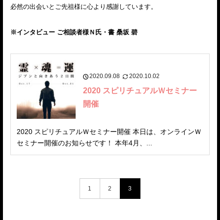
必然の出会いとご先祖様に心より感謝しています。
※インタビュー ご相談者様Ｎ氏・書 桑坂 碧
2020.09.08
2020.10.02
2020 スピリチュアルＷセミナー
開催
2020 スピリチュアルＷセミナー開催 本日は、オンラインＷ
セミナー開催のお知らせです！ 本年4月、...
1
2
3