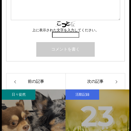
上に表示された文字を入力してください。
前の記事
次の記事
日々徒然
活動記録