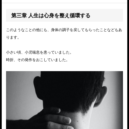
第三章 人生は心身を整え循環する
このようなことの他にも、身体の調子を戻してもらったことなどもあ
ります。
小さい頃、小児喘息を患っていました。
時折、その発作をおこしていました。