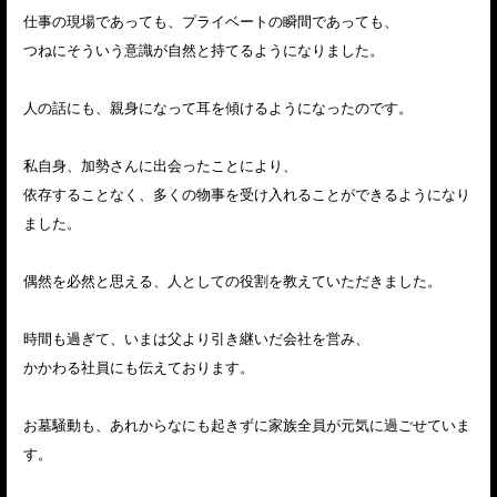
仕事の現場であっても、プライベートの瞬間であっても、
つねにそういう意識が自然と持てるようになりました。
人の話にも、親身になって耳を傾けるようになったのです。
私自身、加勢さんに出会ったことにより、
依存することなく、多くの物事を受け入れることができるようになり
ました。
偶然を必然と思える、人としての役割を教えていただきました。
時間も過ぎて、いまは父より引き継いだ会社を営み、
かかわる社員にも伝えております。
お墓騒動も、あれからなにも起きずに家族全員が元気に過ごせていま
す。