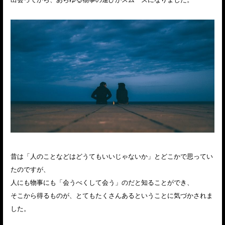
昔は「人のことなどはどうてもいいじゃないか」とどこかで思ってい
たのですが、
人にも物事にも「会うべくして会う」のだと知ることができ、
そこから得るものが、とてもたくさんあるということに気づかされま
した。