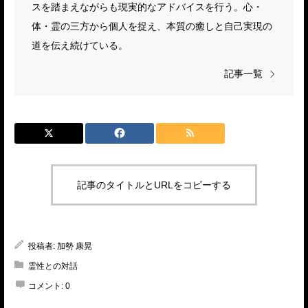
スを踏まえながらも現実的なアドバイスを行う。心・
体・霊の三方から個人を捉え、本質の癒しと自己実現の
道を伝え続けている。
記事一覧
記事のタイトルとURLをコピーする
投稿者:
加勢 康晃
霊性との対話
コメント:
0