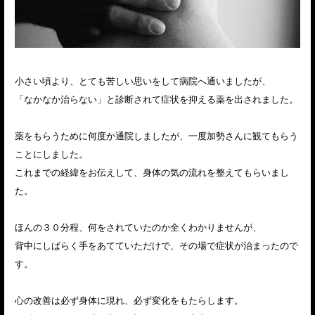
小さい頃より、とても苦しい思いをして病院へ通いましたが、
「なかなか治らない」と診断されて症状を抑える薬を出されました。
薬をもらうために何度か通院しましたが、一度加勢さんに観てもらう
ことにしました。
これまでの経緯をお伝えして、身体の気の流れを整えてもらいまし
た。
ほんの３０分程、何をされていたのか全くわかりませんが、
背中にしばらく手をあてていただけで、その場で症状が治まったので
す。
心の改善は必ず身体に現れ、必ず変化をもたらします。